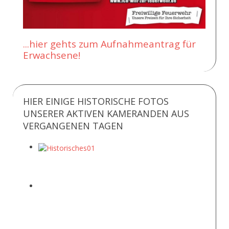
...hier gehts zum Aufnahmeantrag für
Erwachsene!
HIER EINIGE HISTORISCHE FOTOS
UNSERER AKTIVEN KAMERANDEN AUS
VERGANGENEN TAGEN