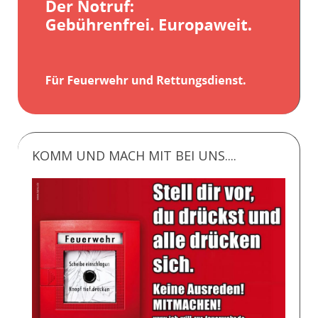
KOMM UND MACH MIT BEI UNS....