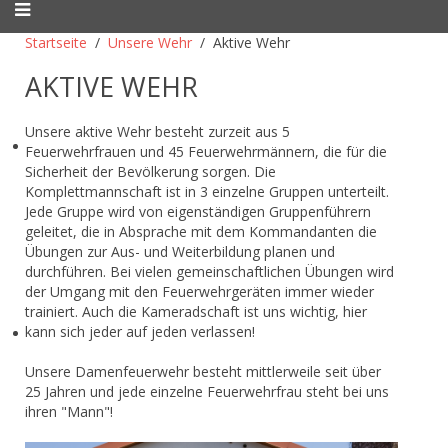
Startseite
Unsere Wehr
Aktive Wehr
AKTIVE WEHR
Unsere aktive Wehr besteht zurzeit aus 5
Feuerwehrfrauen und 45 Feuerwehrmännern, die für die
Sicherheit der Bevölkerung sorgen. Die
Komplettmannschaft ist in 3 einzelne Gruppen unterteilt.
Jede Gruppe wird von eigenständigen Gruppenführern
geleitet, die in Absprache mit dem Kommandanten die
Übungen zur Aus- und Weiterbildung planen und
durchführen. Bei vielen gemeinschaftlichen Übungen wird
der Umgang mit den Feuerwehrgeräten immer wieder
trainiert. Auch die Kameradschaft ist uns wichtig, hier
kann sich jeder auf jeden verlassen!
Unsere Damenfeuerwehr besteht mittlerweile seit über
25 Jahren und jede einzelne Feuerwehrfrau steht bei uns
ihren "Mann"!