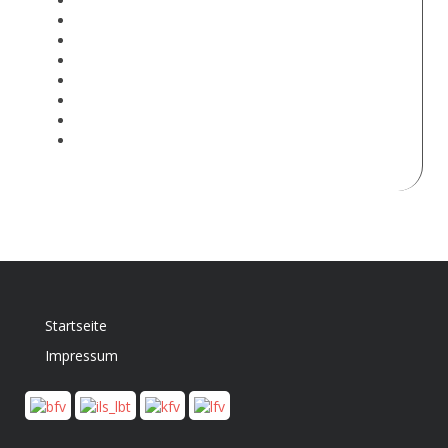
Startseite
Impressum