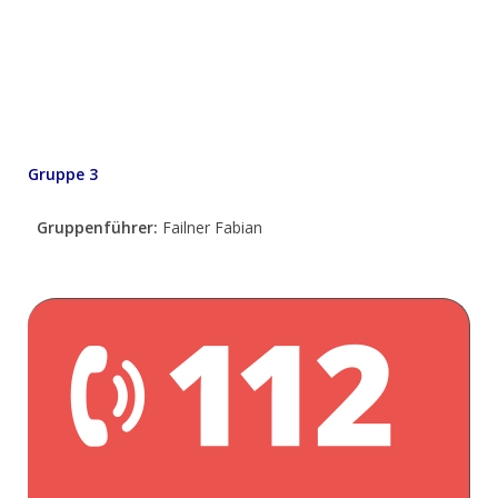
Gruppe 3
Gruppenführer:
Failner Fabian