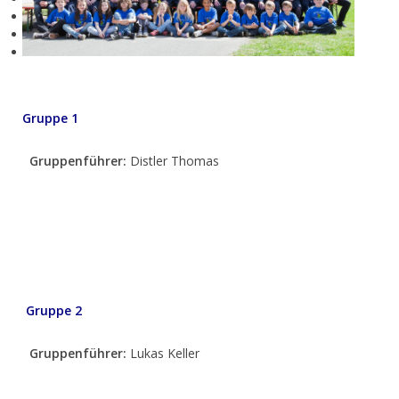
Gruppe 1
Gruppenführer:
Distler Thomas
Gruppe 2
Gruppenführer:
Lukas Keller